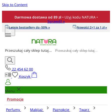
Skip to Content
Darmowa dostawa od 89 zł
• Użyj kodu NATURA •
Sprawdź »
Letnie bestsellery do -50% »
Nowości 2+1 za 1 zł »
Przeszukaj cały sklep tutaj...
22 454 62 00
Koszyk
Menu
Promocje
Perfumy
Makijaż
Paznokcie
Twarz