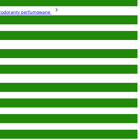
zodoranty perfumowane