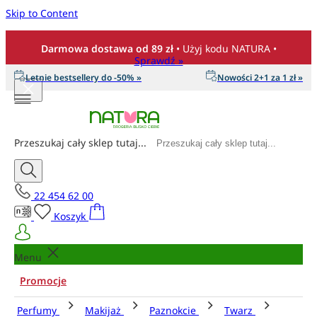
Skip to Content
Darmowa dostawa od 89 zł
• Użyj kodu NATURA •
Sprawdź »
Letnie bestsellery do -50% »
Nowości 2+1 za 1 zł »
Przeszukaj cały sklep tutaj...
22 454 62 00
Koszyk
Menu
Promocje
Perfumy
Makijaż
Paznokcie
Twarz