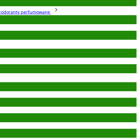
zodoranty perfumowane