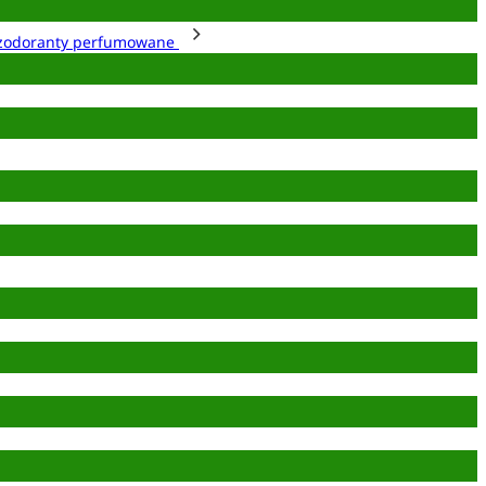
zodoranty perfumowane