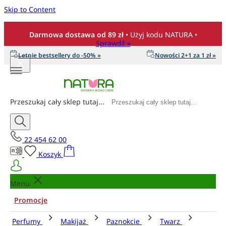
Skip to Content
Darmowa dostawa od 89 zł
• Użyj kodu NATURA •
Sprawdź »
Letnie bestsellery do -50% »
Nowości 2+1 za 1 zł »
Przeszukaj cały sklep tutaj...
22 454 62 00
Koszyk
Menu
Promocje
Perfumy
Makijaż
Paznokcie
Twarz