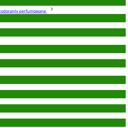
zodoranty perfumowane