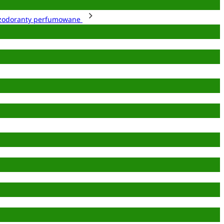
zodoranty perfumowane