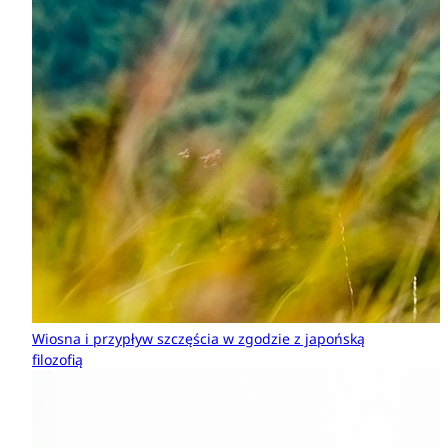
Wiosna i przypływ szczęścia w zgodzie z japońską
filozofią