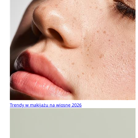
Trendy w makijażu na wiosnę 2026