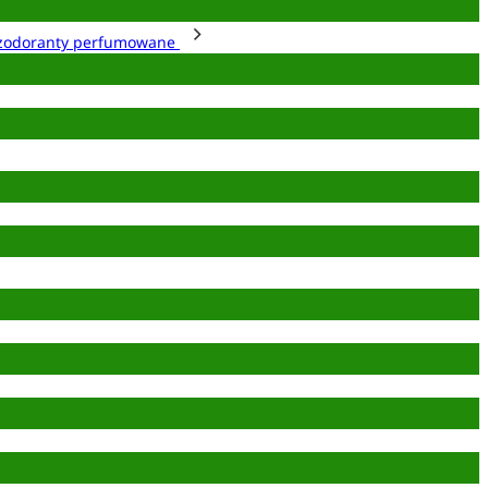
zodoranty perfumowane