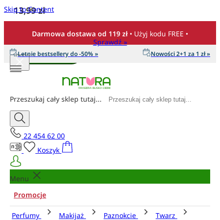
Skip to Content
13,99 zł
Ilość
Darmowa dostawa od 119 zł
• Użyj kodu FREE •
Sprawdź »
Letnie bestsellery do -50% »
Nowości 2+1 za 1 zł »
Dodaj do koszyka
Przeszukaj cały sklep tutaj...
22 454 62 00
Koszyk
Menu
Promocje
Perfumy
Makijaż
Paznokcie
Twarz