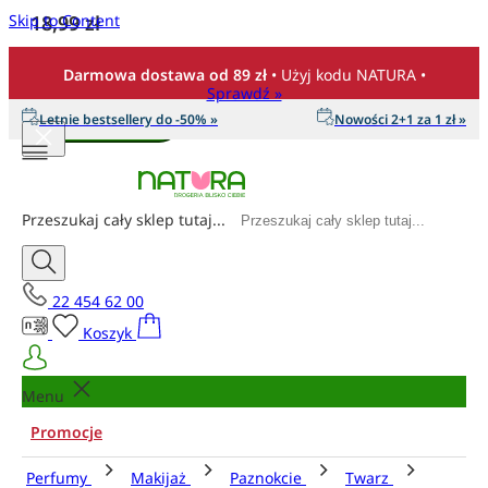
Skip to Content
18,99 zł
Ilość
Darmowa dostawa od 89 zł
• Użyj kodu NATURA •
Sprawdź »
Letnie bestsellery do -50% »
Nowości 2+1 za 1 zł »
Dodaj do koszyka
Przeszukaj cały sklep tutaj...
22 454 62 00
Koszyk
Menu
Promocje
Perfumy
Makijaż
Paznokcie
Twarz