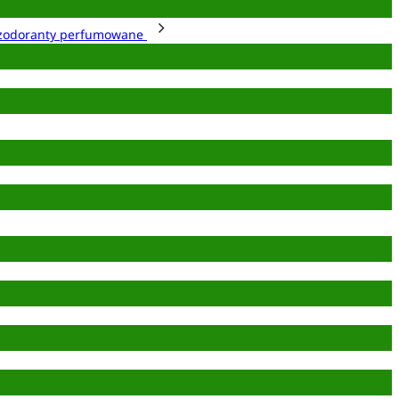
zodoranty perfumowane