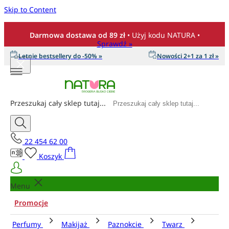
Skip to Content
Darmowa dostawa od 89 zł
• Użyj kodu NATURA •
Sprawdź »
Letnie bestsellery do -50% »
Nowości 2+1 za 1 zł »
Przeszukaj cały sklep tutaj...
22 454 62 00
Koszyk
Menu
Promocje
Perfumy
Makijaż
Paznokcie
Twarz