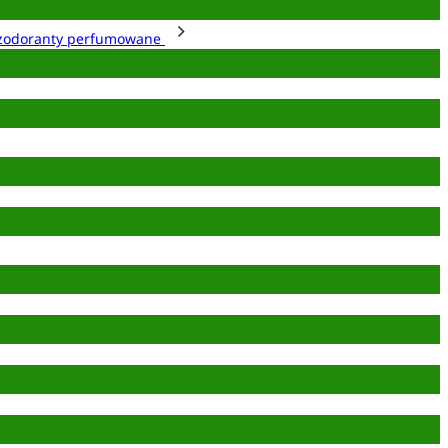
zodoranty perfumowane