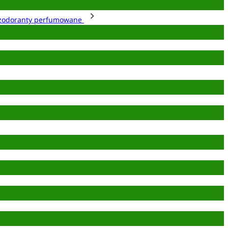
zodoranty perfumowane