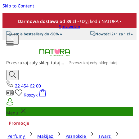
Skip to Content
Darmowa dostawa od 89 zł
• Użyj kodu NATURA •
Sprawdź »
Letnie bestsellery do -50% »
Nowości 2+1 za 1 zł »
Przeszukaj cały sklep tutaj...
22 454 62 00
Koszyk
Menu
Promocje
Perfumy
Makijaż
Paznokcie
Twarz