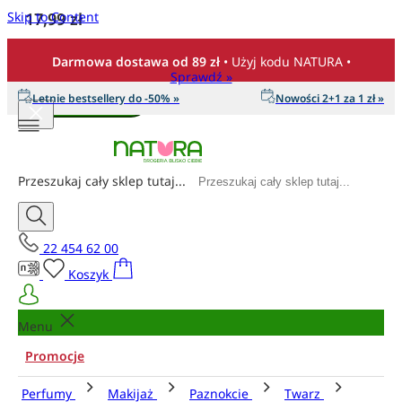
Skip to Content
17,99 zł
Ilość
Darmowa dostawa od 89 zł
• Użyj kodu NATURA •
Sprawdź »
Letnie bestsellery do -50% »
Nowości 2+1 za 1 zł »
Dodaj do koszyka
Przeszukaj cały sklep tutaj...
22 454 62 00
Koszyk
Menu
Promocje
Perfumy
Makijaż
Paznokcie
Twarz