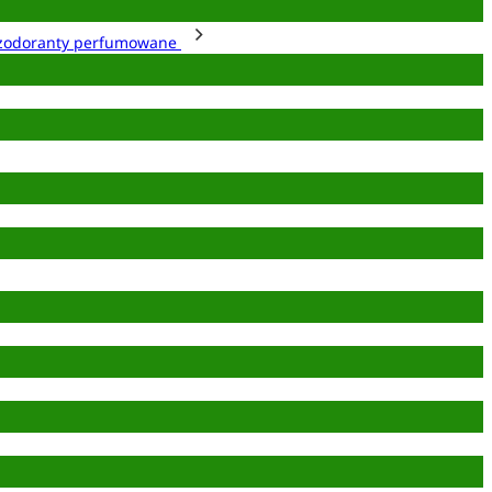
zodoranty perfumowane