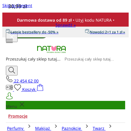
Skip to Content
30,99 zł
Ilość
Darmowa dostawa od 89 zł
• Użyj kodu NATURA •
Sprawdź »
Letnie bestsellery do -50% »
Nowości 2+1 za 1 zł »
Dodaj do koszyka
Przeszukaj cały sklep tutaj...
22 454 62 00
Koszyk
Menu
Promocje
Perfumy
Makijaż
Paznokcie
Twarz