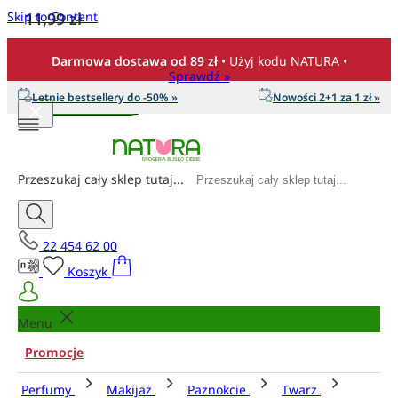
Skip to Content
11,99 zł
Ilość
Darmowa dostawa od 89 zł
• Użyj kodu NATURA •
Sprawdź »
Letnie bestsellery do -50% »
Nowości 2+1 za 1 zł »
Dodaj do koszyka
Przeszukaj cały sklep tutaj...
22 454 62 00
Koszyk
Menu
Promocje
Perfumy
Makijaż
Paznokcie
Twarz