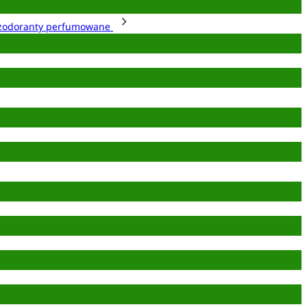
zodoranty perfumowane