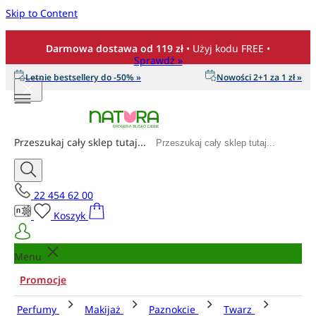
Skip to Content
Darmowa dostawa od 119 zł
• Użyj kodu FREE •
Sprawdź »
Letnie bestsellery do -50% »
Nowości 2+1 za 1 zł »
Przeszukaj cały sklep tutaj...
22 454 62 00
Koszyk
Menu
Promocje
Perfumy
Makijaż
Paznokcie
Twarz