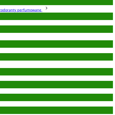
zodoranty perfumowane