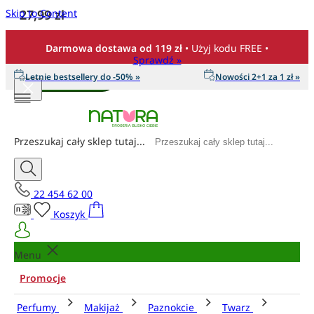
Skip to Content
27,99 zł
Ilość
Darmowa dostawa od 119 zł
• Użyj kodu FREE •
Sprawdź »
Letnie bestsellery do -50% »
Nowości 2+1 za 1 zł »
Dodaj do koszyka
Przeszukaj cały sklep tutaj...
22 454 62 00
Koszyk
Menu
Promocje
Perfumy
Makijaż
Paznokcie
Twarz