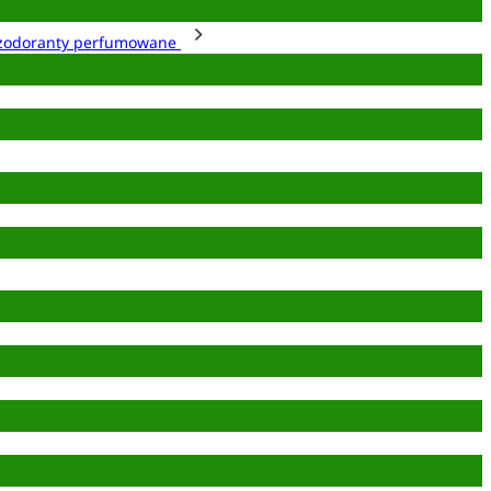
zodoranty perfumowane