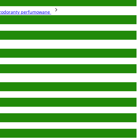
zodoranty perfumowane