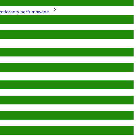
zodoranty perfumowane