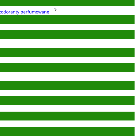
zodoranty perfumowane