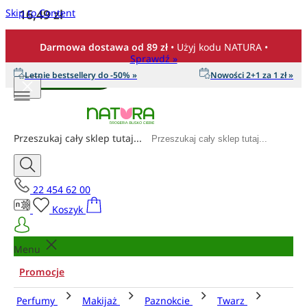
Skip to Content
16,49 zł
Ilość
Darmowa dostawa od 89 zł
• Użyj kodu NATURA •
Sprawdź »
Letnie bestsellery do -50% »
Nowości 2+1 za 1 zł »
Dodaj do koszyka
Przeszukaj cały sklep tutaj...
22 454 62 00
Koszyk
Menu
Promocje
Perfumy
Makijaż
Paznokcie
Twarz