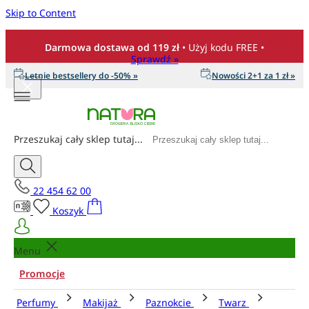
Skip to Content
Darmowa dostawa od 119 zł
• Użyj kodu FREE •
Sprawdź »
Letnie bestsellery do -50% »
Nowości 2+1 za 1 zł »
Przeszukaj cały sklep tutaj...
22 454 62 00
Koszyk
Menu
Promocje
Perfumy
Makijaż
Paznokcie
Twarz