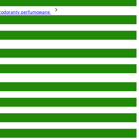
zodoranty perfumowane