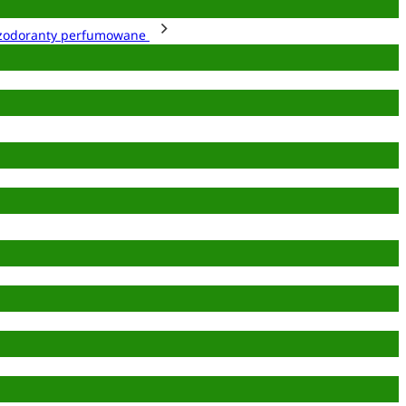
zodoranty perfumowane