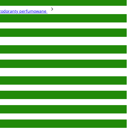
zodoranty perfumowane