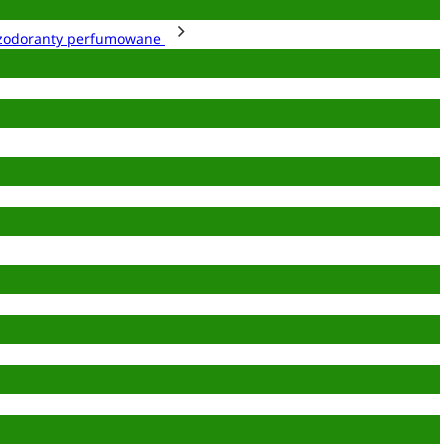
zodoranty perfumowane