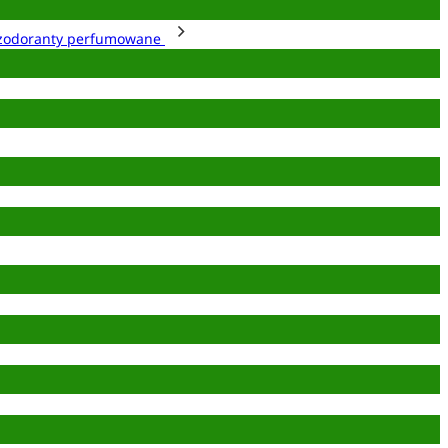
zodoranty perfumowane