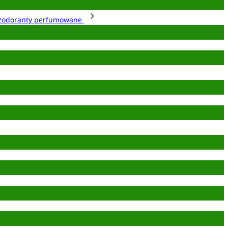
zodoranty perfumowane