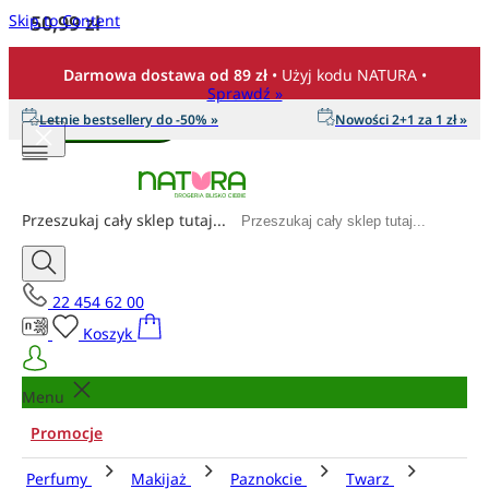
Skip to Content
50,99 zł
Ilość
Darmowa dostawa od 89 zł
• Użyj kodu NATURA •
Sprawdź »
Letnie bestsellery do -50% »
Nowości 2+1 za 1 zł »
Dodaj do koszyka
Przeszukaj cały sklep tutaj...
22 454 62 00
Koszyk
Menu
Promocje
Perfumy
Makijaż
Paznokcie
Twarz