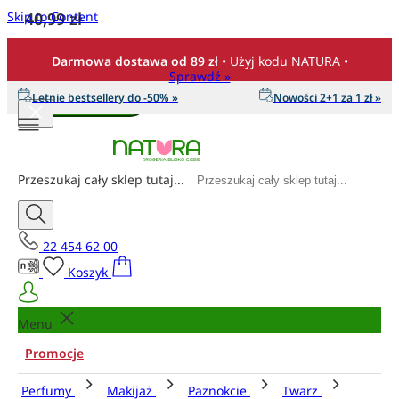
Skip to Content
40,99 zł
Ilość
Darmowa dostawa od 89 zł
• Użyj kodu NATURA •
Sprawdź »
Letnie bestsellery do -50% »
Nowości 2+1 za 1 zł »
Dodaj do koszyka
Przeszukaj cały sklep tutaj...
22 454 62 00
Koszyk
Menu
Promocje
Perfumy
Makijaż
Paznokcie
Twarz