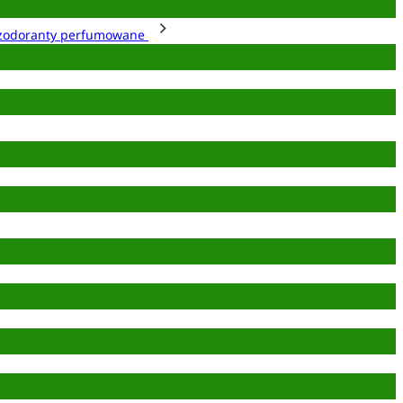
zodoranty perfumowane