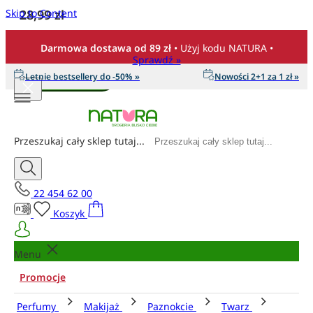
Skip to Content
28,99 zł
Ilość
Darmowa dostawa od 89 zł
• Użyj kodu NATURA •
Sprawdź »
Letnie bestsellery do -50% »
Nowości 2+1 za 1 zł »
Dodaj do koszyka
Przeszukaj cały sklep tutaj...
22 454 62 00
Koszyk
Menu
Promocje
Perfumy
Makijaż
Paznokcie
Twarz