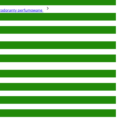
zodoranty perfumowane