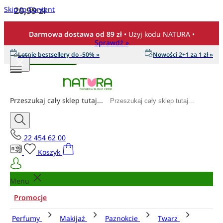
Skip to Content
20,99 zł
Ilość
Darmowa dostawa od 89 zł
• Użyj kodu NATURA •
Sprawdź »
Letnie bestsellery do -50% »
Nowości 2+1 za 1 zł »
Dodaj do koszyka
Przeszukaj cały sklep tutaj...
22 454 62 00
Koszyk
Menu
Promocje
Perfumy
Makijaż
Paznokcie
Twarz