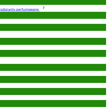
zodoranty perfumowane