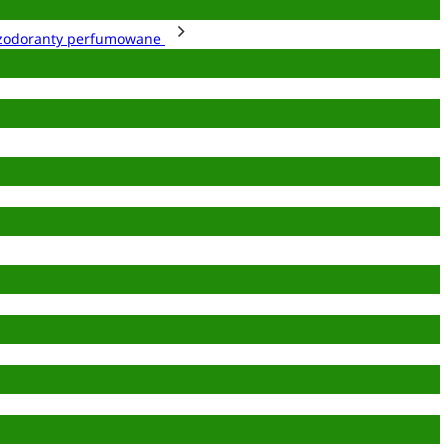
zodoranty perfumowane