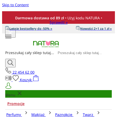
Skip to Content
Darmowa dostawa od 89 zł
• Użyj kodu NATURA •
Sprawdź »
Letnie bestsellery do -50% »
Nowości 2+1 za 1 zł »
Przeszukaj cały sklep tutaj...
22 454 62 00
Koszyk
Menu
Promocje
Perfumy
Makijaż
Paznokcie
Twarz