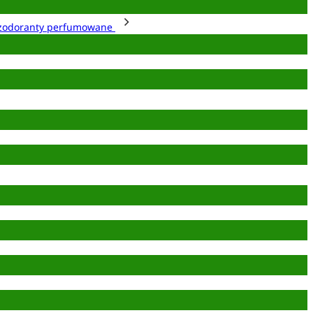
zodoranty perfumowane