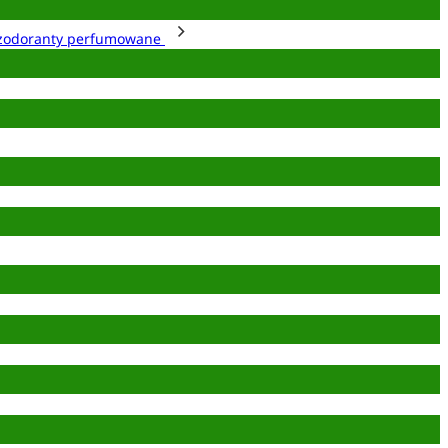
zodoranty perfumowane