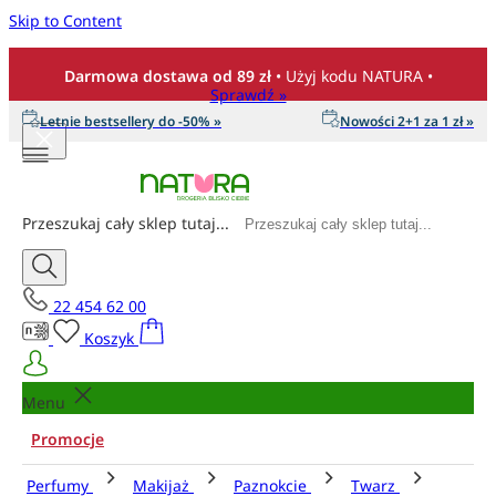
Skip to Content
Darmowa dostawa od 89 zł
• Użyj kodu NATURA •
Sprawdź »
Letnie bestsellery do -50% »
Nowości 2+1 za 1 zł »
Przeszukaj cały sklep tutaj...
22 454 62 00
Koszyk
Menu
Promocje
Perfumy
Makijaż
Paznokcie
Twarz