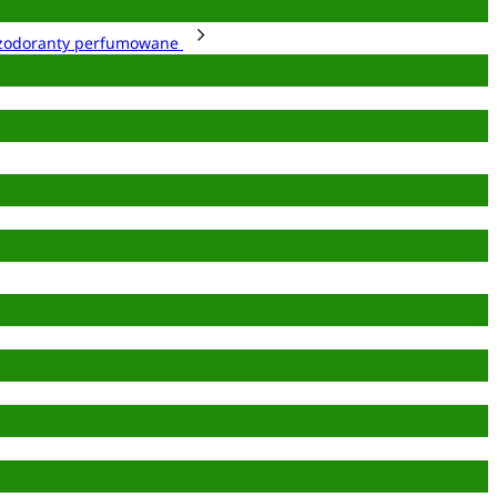
zodoranty perfumowane